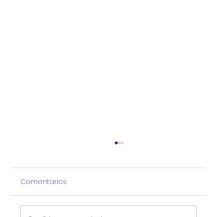
Comentarios