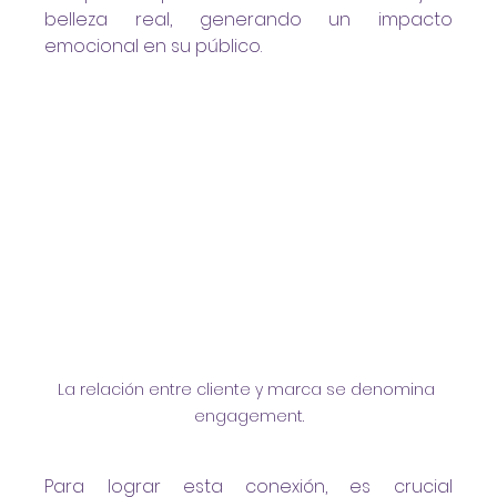
belleza real, generando un impacto 
emocional en su público.
La relación entre cliente y marca se denomina 
engagement.
Para lograr esta conexión, es crucial 