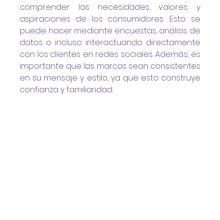
comprender las necesidades, valores y 
aspiraciones de los consumidores. Esto se 
puede hacer mediante encuestas, análisis de 
datos o incluso interactuando directamente 
con los clientes en redes sociales. Además, es 
importante que las marcas sean consistentes 
en su mensaje y estilo, ya que esto construye 
confianza y familiaridad.