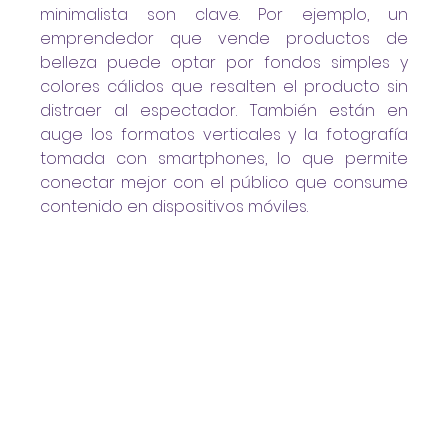
minimalista son clave. Por ejemplo, un 
emprendedor que vende productos de 
belleza puede optar por fondos simples y 
colores cálidos que resalten el producto sin 
distraer al espectador. También están en 
auge los formatos verticales y la fotografía 
tomada con smartphones, lo que permite 
conectar mejor con el público que consume 
contenido en dispositivos móviles.