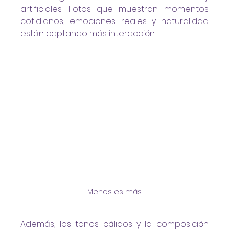
artificiales. Fotos que muestran momentos 
cotidianos, emociones reales y naturalidad 
están captando más interacción.
Menos es más.
Además, los tonos cálidos y la composición 