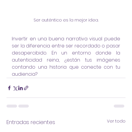
Ser auténtico es la mejor idea.
Invertir en una buena narrativa visual puede 
ser la diferencia entre ser recordado o pasar 
desapercibido. En un entorno donde la 
autenticidad reina, ¿están tus imágenes 
contando una historia que conecte con tu 
audiencia?
Ver todo
Entradas recientes